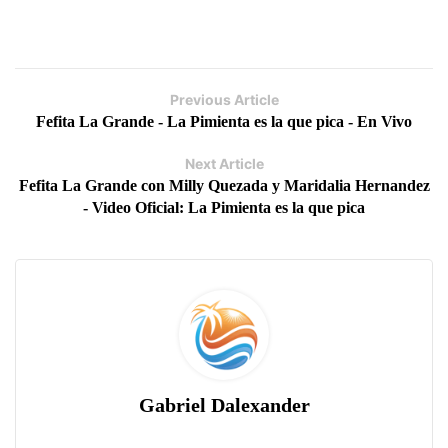
Previous Article
Fefita La Grande - La Pimienta es la que pica - En Vivo
Next Article
Fefita La Grande con Milly Quezada y Maridalia Hernandez
- Video Oficial: La Pimienta es la que pica
Gabriel Dalexander