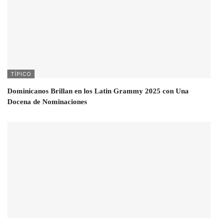
TÍPICO
Dominicanos Brillan en los Latin Grammy 2025 con Una
Docena de Nominaciones