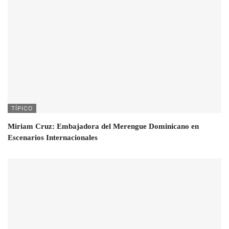
TÍPICO
Miriam Cruz: Embajadora del Merengue Dominicano en
Escenarios Internacionales