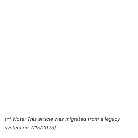
(** Note: This article was migrated from a legacy
system on 7/15/2023)