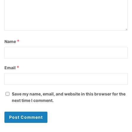
*
Name
*
Email
Save my name, email, and website in this browser for the
next time I comment.