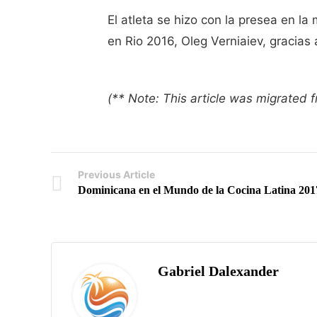
El atleta se hizo con la presea en la
en Rio 2016, Oleg Verniaiev, gracias a
(** Note: This article was migrated
Previous Article
Dominicana en el Mundo de la Cocina Latina 201
Gabriel Dalexander