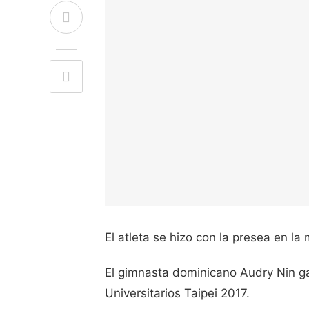
El atleta se hizo con la presea en la
El gimnasta dominicano Audry Nin g
Universitarios Taipei 2017.