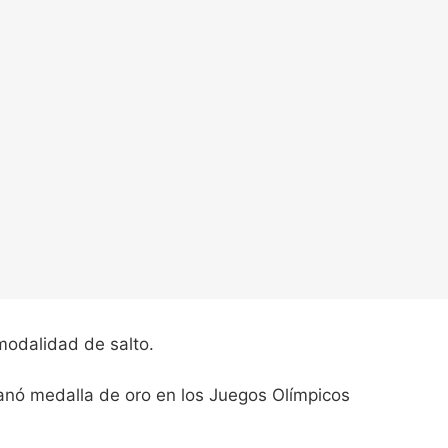
 modalidad de salto.
anó medalla de oro en los Juegos Olímpicos