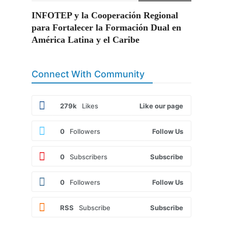
INFOTEP y la Cooperación Regional
para Fortalecer la Formación Dual en
América Latina y el Caribe
Connect With Community
279k
Likes
Like our page
0
Followers
Follow Us
0
Subscribers
Subscribe
0
Followers
Follow Us
RSS
Subscribe
Subscribe