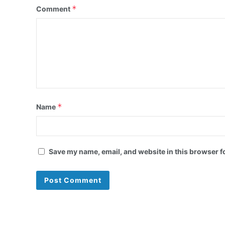
*
Comment
*
Name
Save my name, email, and website in this browser f