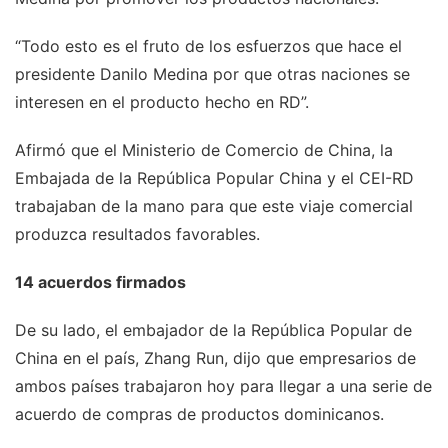
“Todo esto es el fruto de los esfuerzos que hace el
presidente Danilo Medina por que otras naciones se
interesen en el producto hecho en RD”.
Afirmó que el Ministerio de Comercio de China, la
Embajada de la República Popular China y el CEI-RD
trabajaban de la mano para que este viaje comercial
produzca resultados favorables.
14 acuerdos firmados
De su lado, el embajador de la República Popular de
China en el país, Zhang Run, dijo que empresarios de
ambos países trabajaron hoy para llegar a una serie de
acuerdo de compras de productos dominicanos.