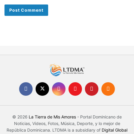
© 2026
La Tierra de Mis Amores
- Portal Dominicano de
Noticias, Videos, Fotos, Música, Deporte, y lo mejor de
República Dominicana. LTDMA is a subsidiary of
Digital Global