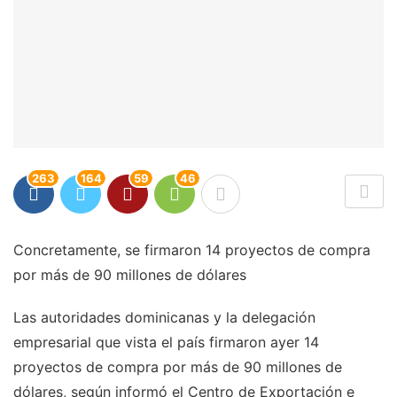
263
164
59
46
Concretamente, se firmaron 14 proyectos de compra
por más de 90 millones de dólares
Las autoridades dominicanas y la delegación
empresarial que vista el país firmaron ayer 14
proyectos de compra por más de 90 millones de
dólares, según informó el Centro de Exportación e