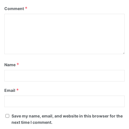
*
Comment
*
Name
*
Email
Save my name, email, and website in this browser for the
next time I comment.