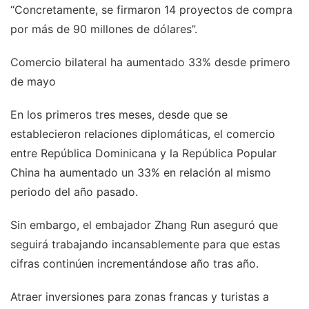
“Concretamente, se firmaron 14 proyectos de compra
por más de 90 millones de dólares”.
Comercio bilateral ha aumentado 33% desde primero
de mayo
En los primeros tres meses, desde que se
establecieron relaciones diplomáticas, el comercio
entre República Dominicana y la República Popular
China ha aumentado un 33% en relación al mismo
periodo del año pasado.
Sin embargo, el embajador Zhang Run aseguró que
seguirá trabajando incansablemente para que estas
cifras continúen incrementándose año tras año.
Atraer inversiones para zonas francas y turistas a