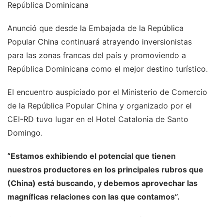
República Dominicana
Anunció que desde la Embajada de la República
Popular China continuará atrayendo inversionistas
para las zonas francas del país y promoviendo a
República Dominicana como el mejor destino turístico.
El encuentro auspiciado por el Ministerio de Comercio
de la República Popular China y organizado por el
CEI-RD tuvo lugar en el Hotel Catalonia de Santo
Domingo.
“Estamos exhibiendo el potencial que tienen
nuestros productores en los principales rubros que
(China) está buscando, y debemos aprovechar las
magníficas relaciones con las que contamos”.