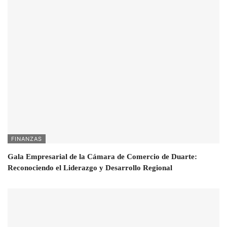
FINANZAS
Gala Empresarial de la Cámara de Comercio de Duarte:
Reconociendo el Liderazgo y Desarrollo Regional