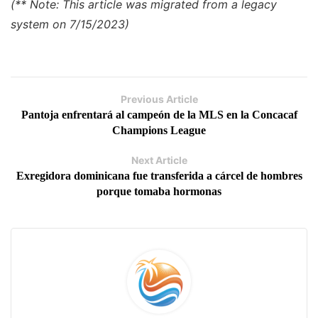
(** Note: This article was migrated from a legacy
system on 7/15/2023)
Previous Article
Pantoja enfrentará al campeón de la MLS en la Concacaf
Champions League
Next Article
Exregidora dominicana fue transferida a cárcel de hombres
porque tomaba hormonas