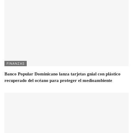
FINANZAS
Banco Popular Dominicano lanza tarjetas gnial con plástico
recuperado del océano para proteger el medioambiente