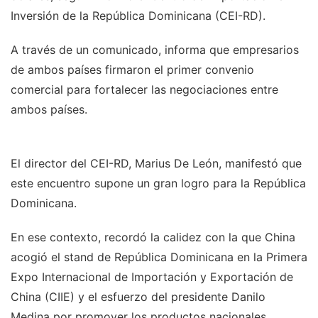
Inversión de la República Dominicana (CEI-RD).
A través de un comunicado, informa que empresarios
de ambos países firmaron el primer convenio
comercial para fortalecer las negociaciones entre
ambos países.
El director del CEI-RD, Marius De León, manifestó que
este encuentro supone un gran logro para la República
Dominicana.
En ese contexto, recordó la calidez con la que China
acogió el stand de República Dominicana en la Primera
Expo Internacional de Importación y Exportación de
China (CIIE) y el esfuerzo del presidente Danilo
Medina por promover los productos nacionales.